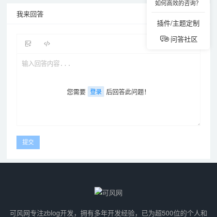
如何高效的咨询？
我来回答
插件/主题定制
问答社区
您需要
后回答此问题！
登录
可风网专注zblog开发，拥有多年开发经验，已为超500位的个人和