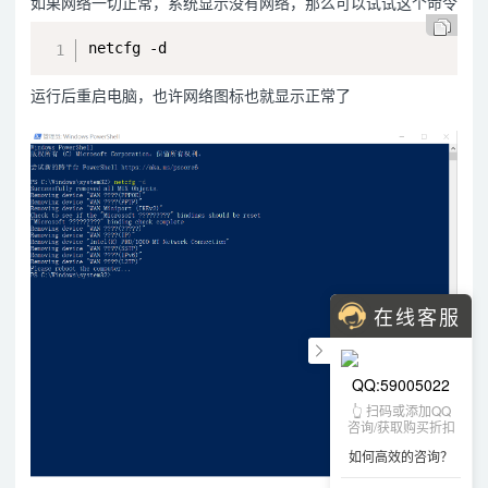
如果网络一切正常，系统显示没有网络，那么可以试试这个命令
netcfg -d
运行后重启电脑，也许网络图标也就显示正常了
在线客服
QQ:59005022
👆 扫码或添加QQ
咨询/获取购买折扣
如何高效的咨询？