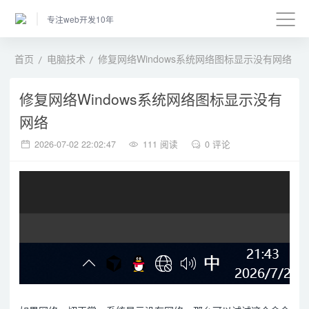
专注web开发10年
首页
电脑技术
修复网络Windows系统网络图标显示没有网络
修复网络Windows系统网络图标显示没有
网络
2026-07-02 22:02:47
111 阅读
0 评论