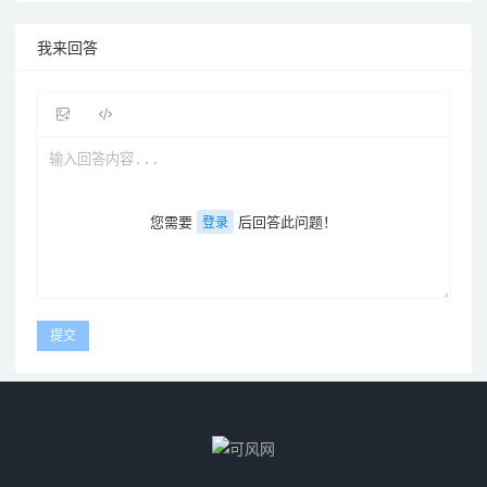
我来回答
您需要
后回答此问题！
登录