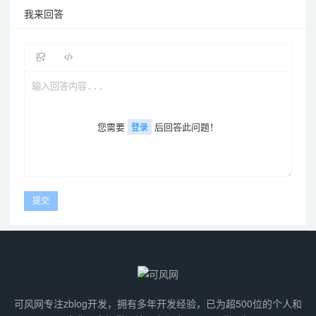
我来回答
您需要
后回答此问题！
登录
可风网专注zblog开发，拥有多年开发经验，已为超500位的个人和