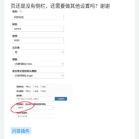
页还是没有侧栏，还需要做其他设置吗？谢谢
问答插件