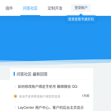
插件
问答社区
定制开发
登录账户
登录查看专属折扣
问答社区-最新回答
如何修改账户绑定手机号 解绑微信 QQ
1天前
本站不支持修改账户绑定的信息
LayCenter 用户中心，客户的后台主页显示