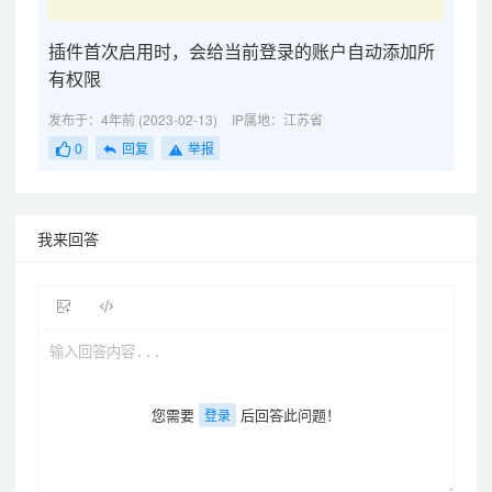
插件首次启用时，会给当前登录的账户自动添加所
有权限
发布于：4年前 (2023-02-13)
IP属地：江苏省
0
回复
举报
我来回答
您需要
后回答此问题！
登录