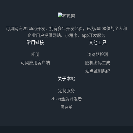
可风网专注zblog开发，拥有多年开发经验，已为超500位的个人和
企业用户提供网站、小程序、app开发服务
常用链接
其他工具
相册
浏览器检测
可风应用客户端
随机密码生成
站点监测系统
关于本站
定制服务
zblog金牌开发者
黑名单