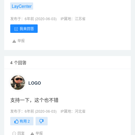
LayCenter
发布于：6年前 (2020-06-03)
IP属地：江苏省
我来回答
举报
4 个回答
LOGO
支持一下，这个也不错
发布于：6年前 (2020-06-03)
IP属地：河北省
有用
2
回复
举报