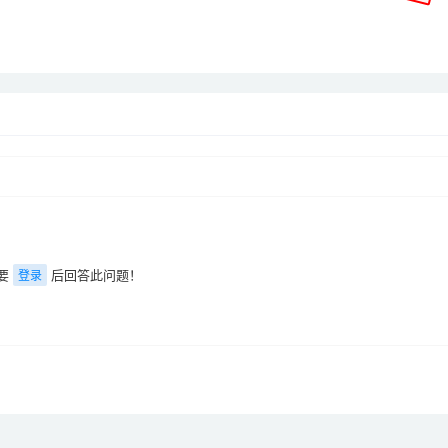
要
后回答此问题！
登录