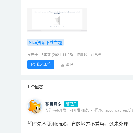
Nice资源下载主题
发布于：5年前 (2021-11-05)
IP属地：江苏省
我来回答
举报
1 个回答
花晨月夕
管理员
专注web开发，可开发网站、小程序、app、oa、erp
暂时先不要用php8，有的地方不兼容，还未处理