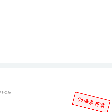
等各种系统
满意答案