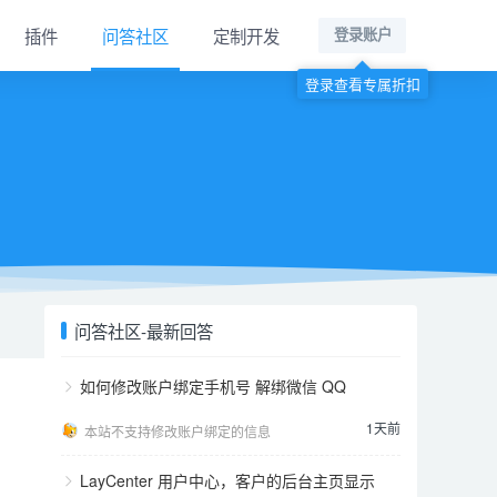
插件
问答社区
定制开发
登录账户
登录查看专属折扣
问答社区-最新回答
如何修改账户绑定手机号 解绑微信 QQ
1天前
本站不支持修改账户绑定的信息
LayCenter 用户中心，客户的后台主页显示