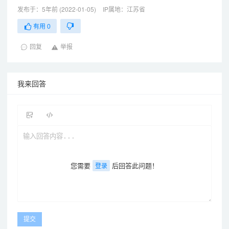
发布于：5年前 (2022-01-05)
IP属地：江苏省
有用
0
回复
举报
我来回答
您需要
后回答此问题！
登录