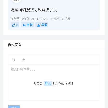
隐藏编辑按钮问题解决了没
发布于：2年前 (2024-10-04)
IP属地：广东省
0
回复
举报
我来回答
您需要
后回答此问题！
登录