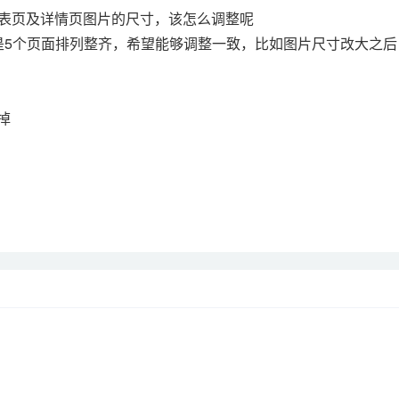
表页及详情页图片的尺寸，该怎么调整呢
是5个页面排列整齐，希望能够调整一致，比如图片尺寸改大之后
掉