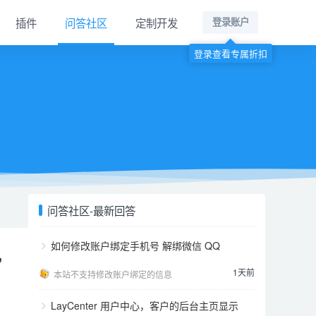
插件
问答社区
定制开发
登录账户
登录查看专属折扣
问答社区-最新回答
如何修改账户绑定手机号 解绑微信 QQ
，
1天前
本站不支持修改账户绑定的信息
LayCenter 用户中心，客户的后台主页显示