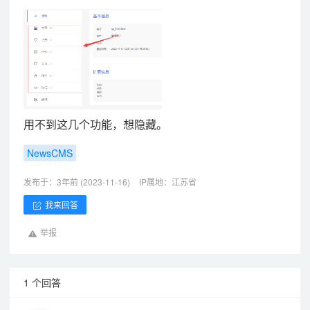
用不到这几个功能，想隐藏。
NewsCMS
发布于：3年前 (2023-11-16)
IP属地：江苏省
我来回答
举报
1 个回答