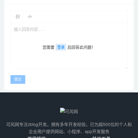
您需要
后回答此问题！
登录
可风网专注zblog开发，拥有多年开发经验，已为超500位的个人和
企业用户提供网站、小程序、app开发服务