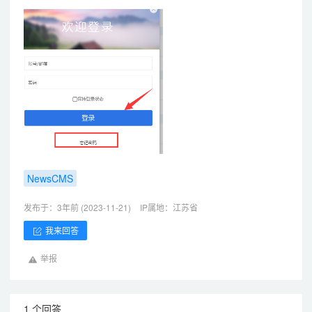
NewsCMS
发布于：3年前 (2023-11-21)
IP属地：江苏省
我来回答
举报
1 个回答