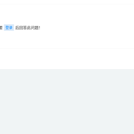
要
后回答此问题！
登录