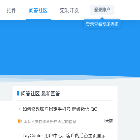
插件
问答社区
定制开发
登录账户
登录查看专属折扣
问答社区-最新回答
如何修改账户绑定手机号 解绑微信 QQ
1天前
本站不支持修改账户绑定的信息
LayCenter 用户中心，客户的后台主页显示