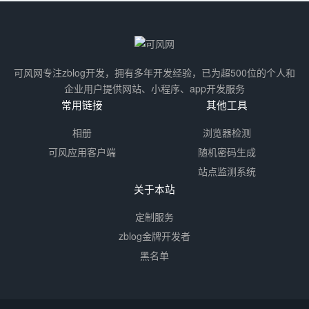
可风网专注zblog开发，拥有多年开发经验，已为超500位的个人和
企业用户提供网站、小程序、app开发服务
常用链接
其他工具
相册
浏览器检测
可风应用客户端
随机密码生成
站点监测系统
关于本站
定制服务
zblog金牌开发者
黑名单