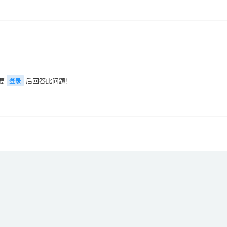
要
后回答此问题！
登录