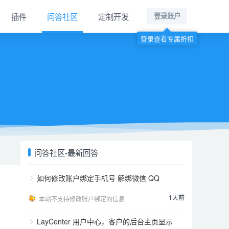
插件
问答社区
定制开发
登录账户
登录查看专属折扣
问答社区-最新回答
如何修改账户绑定手机号 解绑微信 QQ
1天前
本站不支持修改账户绑定的信息
LayCenter 用户中心，客户的后台主页显示