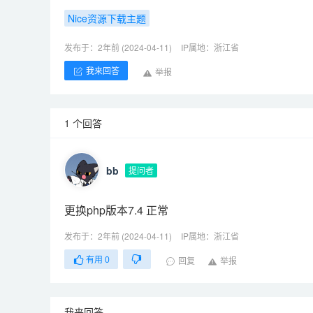
Nice资源下载主题
发布于：2年前 (2024-04-11)
IP属地：浙江省
我来回答
举报
1 个回答
bb
提问者
更换php版本7.4 正常
发布于：2年前 (2024-04-11)
IP属地：浙江省
有用
0
回复
举报
我来回答