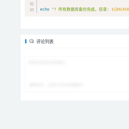
echo
"? 所有数据库备份完成，目录: 
${BACKU
评论列表
谨慎发言，无意义评论会被删除！