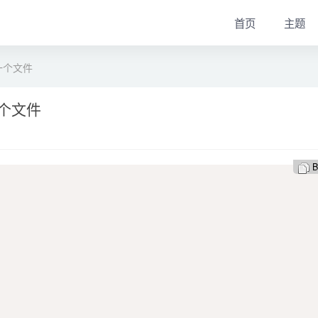
首页
主题
一个文件
个文件
B