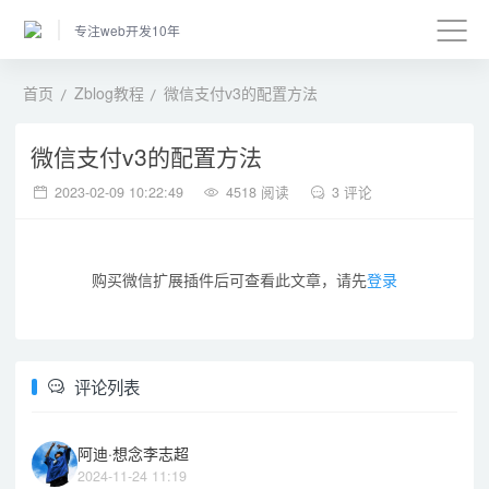
专注web开发10年
首页
Zblog教程
微信支付v3的配置方法
微信支付v3的配置方法
2023-02-09 10:22:49
4518 阅读
3 评论
购买微信扩展插件后可查看此文章，请先
登录
评论列表
阿迪·想念李志超
2024-11-24 11:19