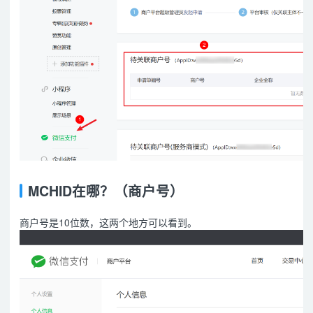
MCHID在哪？（商户号）
商户号是10位数，这两个地方可以看到。