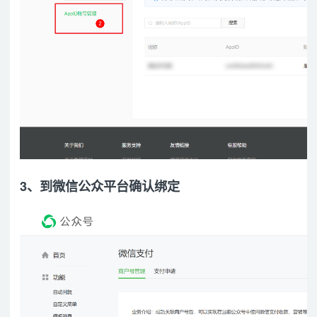
3、到微信公众平台确认绑定