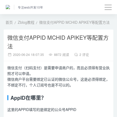
专注web开发10年
首页
Zblog教程
微信支付APPID MCHID APIKEY等配置方法
微信支付APPID MCHID APIKEY等配置方
法
2020-06-24 18:07:35
8872 阅读
2 评论
微信支付（扫码支付）是需要申请商户的，而且必须得有营业执
照才可以申请。
微信商户平台需要绑定已认证的微信公众号，这是必须得绑定，
不绑定不行，个人订阅号也是不可以的。
AppID在哪里？
这里的APPID填写的是绑定的公众号APPID