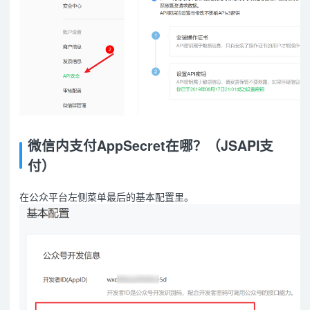
微信内支付AppSecret在哪？（JSAPI支
付）
在公众平台左侧菜单最后的基本配置里。