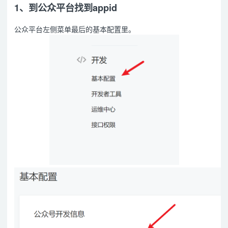
1、到公众平台找到appid
公众平台左侧菜单最后的基本配置里。