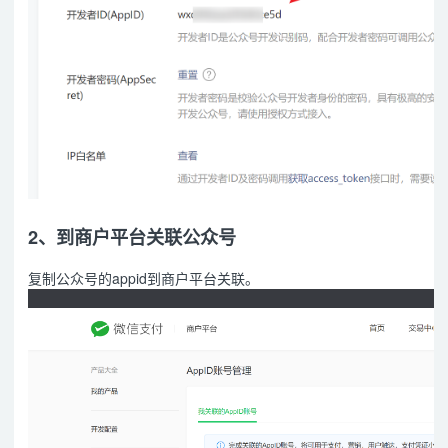
2、到商户平台关联公众号
复制公众号的appid到商户平台关联。