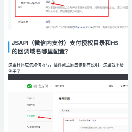
JSAPI（微信内支付）支付授权目录和H5
的回调域名哪里配置？
这里具体应该如何填写，插件或主题应该都有说明，这里就不给
例子了。