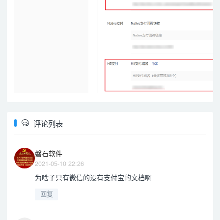
评论列表
磐石软件
2021-05-10 22:26
为啥子只有微信的没有支付宝的文档啊
回复