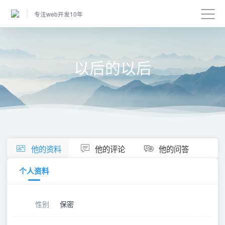
专注web开发10年
以后的以后
他的资料
他的评论
他的问答
个人资料
性别
保密