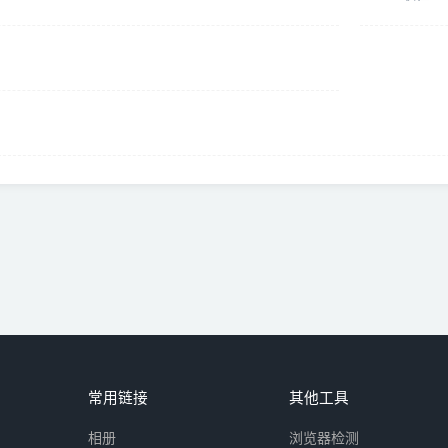
常用链接
其他工具
相册
浏览器检测