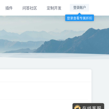
插件
问答社区
定制开发
登录账户
登录查看专属折扣
在线客服